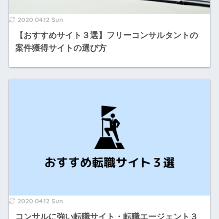
2020.04.12 Sun
【おすすめサイト３選】フリーコンサルタントの
案件獲得サイトの選び方
2020.04.12 Sun
コンサルに強い転職サイト・転職エージェント３