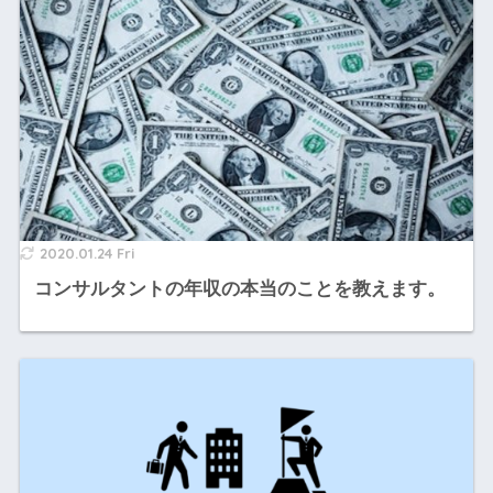
2020.01.24 Fri
コンサルタントの年収の本当のことを教えます。