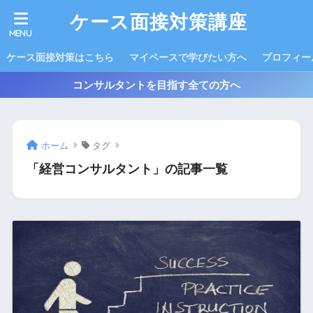
ケース面接対策講座
ケース面接対策はこちら
マイペースで学びたい方へ
プロフィー
コンサルタントを目指す全ての方へ
ホーム
タグ
「経営コンサルタント」の記事一覧