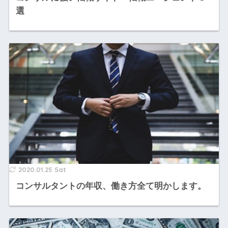
選
2020.01.25 Sat
コンサルタントの年収、働き方全て明かします。