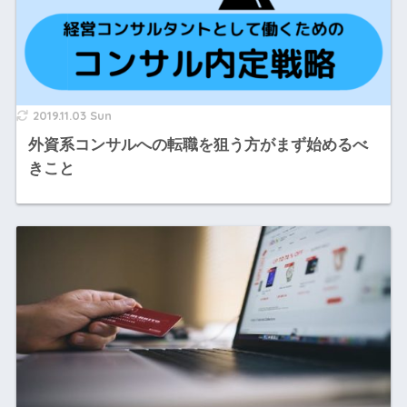
2019.11.03 Sun
外資系コンサルへの転職を狙う方がまず始めるべ
きこと