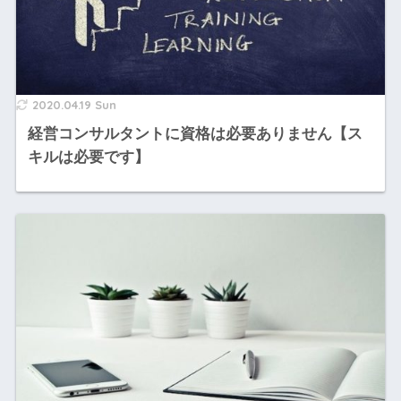
2020.04.19 Sun
経営コンサルタントに資格は必要ありません【ス
キルは必要です】