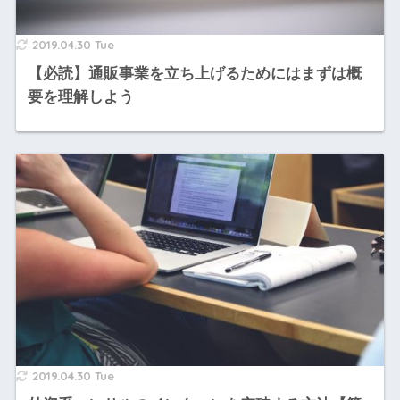
2019.04.30 Tue
【必読】通販事業を立ち上げるためにはまずは概
要を理解しよう
2019.04.30 Tue